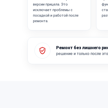
версии прицела. Это
фун
исключает проблемы с
ста
посадкой и работой после
раз
ремонта.
Ремонт без лишнего ри
решение и только после эт