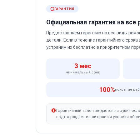
ГАРАНТИЯ
Официальная гарантия на все
Предоставляем гарантию на все виды ремо
детали. Если в течение гарантийного срока
устраним их бесплатно в приоритетном пор
3 мес
минимальный срок
100%
покрытие раб
Гарантийный талон выдаётся на руки посл
подтверждает ваши права и условия обсл