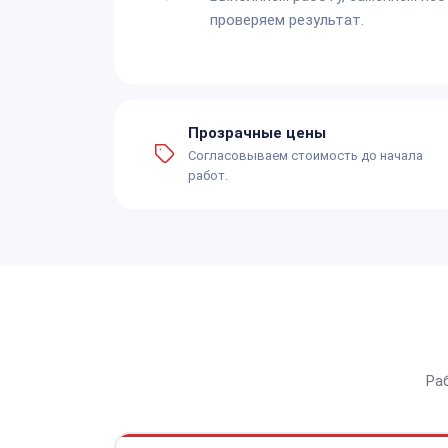
проверяем результат.
Прозрачные цены
Согласовываем стоимость до начала
работ.
Ра