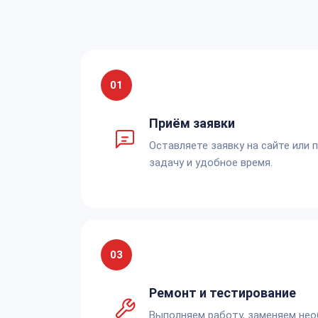
01
Приём заявки
Оставляете заявку на сайте или 
задачу и удобное время.
03
Ремонт и тестирование
Выполняем работу, заменяем не