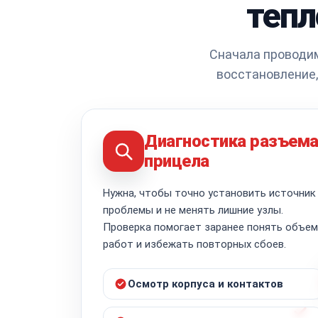
тепл
Сначала проводим
восстановление,
Диагностика разъем
прицела
Нужна, чтобы точно установить источник
проблемы и не менять лишние узлы.
Проверка помогает заранее понять объем
работ и избежать повторных сбоев.
Осмотр корпуса и контактов