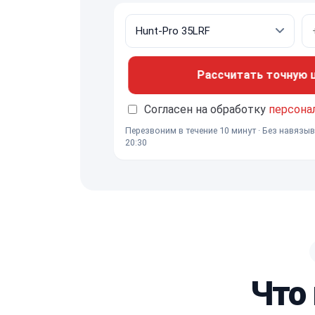
Рассчитать точную це
Согласен на обработку
персона
Перезвоним в течение 10 минут · Без навязыв
20:30
Что