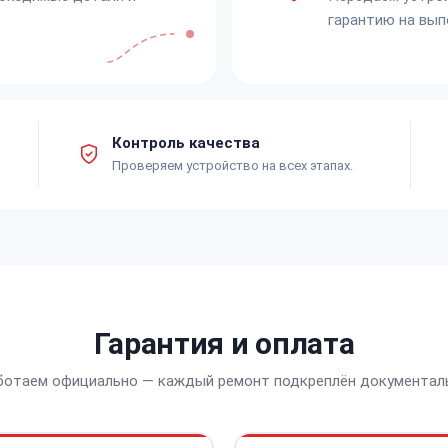
гарантию на вып
Контроль качества
Проверяем устройство на всех этапах.
Гарантия и оплата
ботаем официально — каждый ремонт подкреплён документал