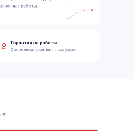
олненные работы.
Гарантия на работы
Оформляем гарантию на все услуги.
ьно