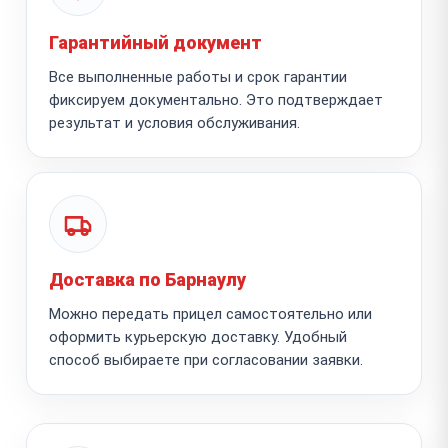
Гарантийный документ
Все выполненные работы и срок гарантии
фиксируем документально. Это подтверждает
результат и условия обслуживания.
Доставка по Барнаулу
Можно передать прицел самостоятельно или
оформить курьерскую доставку. Удобный
способ выбираете при согласовании заявки.