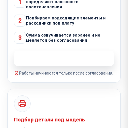
1
определяют сложность
восстановления
Подбираем подходящие элементы и
2
расходники под плату
Сумма озвучивается заранее и не
3
меняется без согласования
Узнать стоимость ремонта
Работы начинаются только после согласования.
Подбор детали под модель