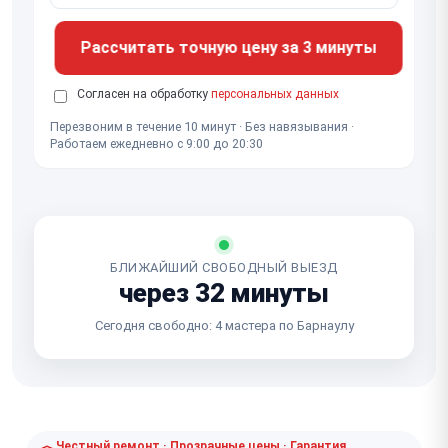
Рассчитать точную цену за 3 минуты
Согласен на обработку
персональных данных
Перезвоним в течение 10 минут · Без навязывания ·
Работаем ежедневно с 9:00 до 20:30
БЛИЖАЙШИЙ СВОБОДНЫЙ ВЫЕЗД
через 32 минуты
Сегодня свободно: 4 мастера по Барнаулу
Честный ремонт · Прозрачные цены · Гарантия