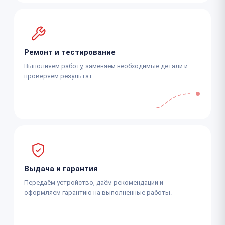
Ремонт и тестирование
Выполняем работу, заменяем необходимые детали и
проверяем результат.
Выдача и гарантия
Передаём устройство, даём рекомендации и
оформляем гарантию на выполненные работы.