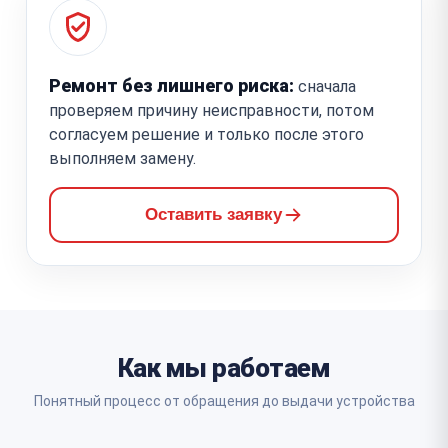
Ремонт без лишнего риска:
сначала
проверяем причину неисправности, потом
согласуем решение и только после этого
выполняем замену.
Оставить заявку
Как мы работаем
Понятный процесс от обращения до выдачи устройства