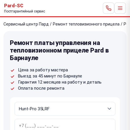
Pard-SC
Постгарантийный сервис
Сервисный центр Пард
/
Ремонт тепловизионного прицела
/
Ре
Ремонт платы управления на
тепловизионном прицеле Pard в
Барнауле
Цена за работу мастера
Выезд за 45 минут по Барнауле
Гарантия 12 месяцев на работу и деталь
Оплата после ремонта