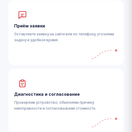
Приём заявки
Оставляете заявку на сайте или по телефону, уточняем
задачу и удобное время.
Диагностика и согласование
Проверяем устройство, объясняем причину
неисправности и согласовываем стоимость.