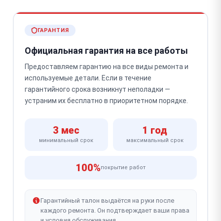
ГАРАНТИЯ
Официальная гарантия на все работы
Предоставляем гарантию на все виды ремонта и
используемые детали. Если в течение
гарантийного срока возникнут неполадки —
устраним их бесплатно в приоритетном порядке.
3 мес
1 год
минимальный срок
максимальный срок
100%
покрытие работ
Гарантийный талон выдаётся на руки после
каждого ремонта. Он подтверждает ваши права
и условия обслуживания.