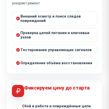
ускоряет ремонт.
Внешний осмотр и поиск следов
повреждений
Проверка цепей питания и ключевых
узлов
Тестирование управляющих сигналов
Определение объёма восстановления
Фиксируем цену до старта
Сбой в работе и повреждённые цепи