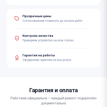
Прозрачные цены
Согласовываем стоимость до начала работ.
Контроль качества
Проверяем устройство на всех этапах.
Гарантия на работы
Оформляем гарантию на все услуги.
Гарантия и оплата
Работаем официально — каждый ремонт подкреплён
документально