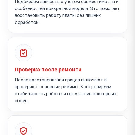
Подбираем запчасть с учётом совместимости и
особенностей конкретной модели. Это помогает
восстановить работу платы без лишних
доработок.
Проверка после ремонта
После восстановления прицел включают и
проверяют основные режимы. Контролируем
стабильность работы и отсутствие повторных
сбоев.