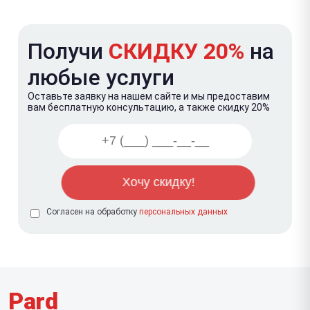
Получи
СКИДКУ 20%
на
любые услуги
Оставьте заявку на нашем сайте и мы предоставим
вам бесплатную консультацию, а также скидку 20%
Согласен на обработку
персональных данных
Pard