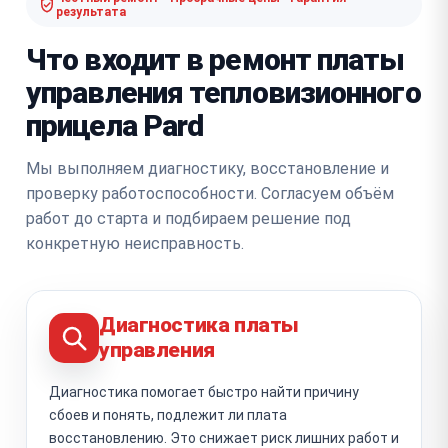
результата
Что входит в ремонт платы
управления тепловизионного
прицела Pard
Мы выполняем диагностику, восстановление и
проверку работоспособности. Согласуем объём
работ до старта и подбираем решение под
конкретную неисправность.
Диагностика платы
управления
Диагностика помогает быстро найти причину
сбоев и понять, подлежит ли плата
восстановлению. Это снижает риск лишних работ и