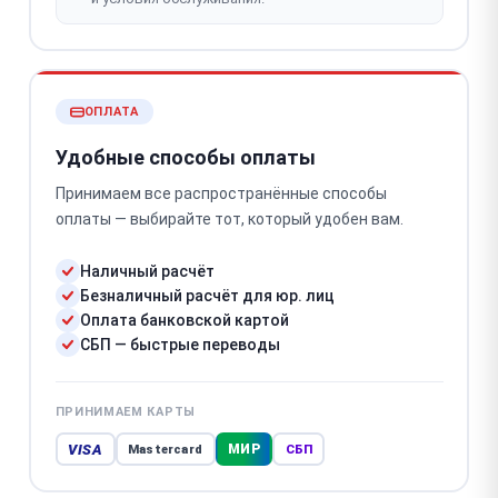
ОПЛАТА
Удобные способы оплаты
Принимаем все распространённые способы
оплаты — выбирайте тот, который удобен вам.
Наличный расчёт
Безналичный расчёт для юр. лиц
Оплата банковской картой
СБП — быстрые переводы
ПРИНИМАЕМ КАРТЫ
VISA
МИР
Mastercard
СБП