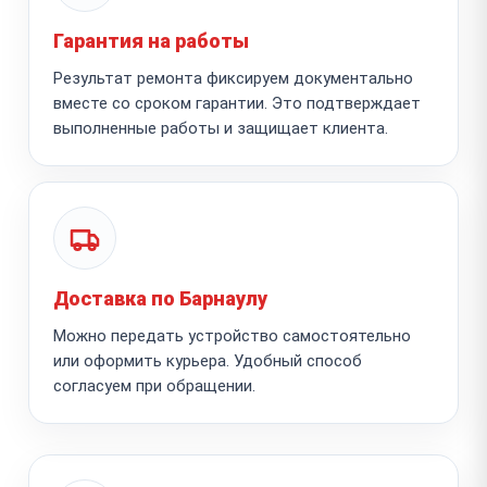
Гарантия на работы
Результат ремонта фиксируем документально
вместе со сроком гарантии. Это подтверждает
выполненные работы и защищает клиента.
Доставка по Барнаулу
Можно передать устройство самостоятельно
или оформить курьера. Удобный способ
согласуем при обращении.