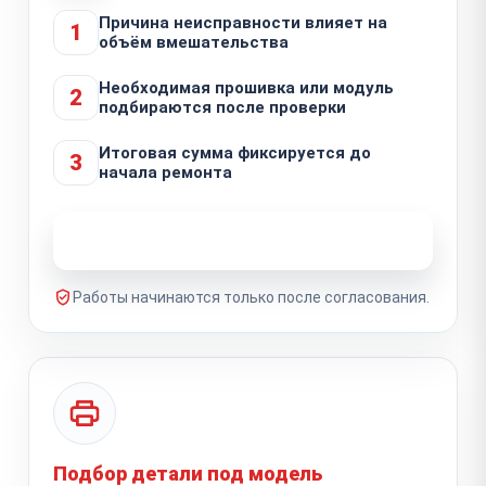
Причина неисправности влияет на
1
объём вмешательства
Необходимая прошивка или модуль
2
подбираются после проверки
Итоговая сумма фиксируется до
3
начала ремонта
Узнать стоимость ремонта
Работы начинаются только после согласования.
Подбор детали под модель