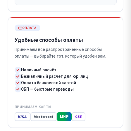
ОПЛАТА
Удобные способы оплаты
Принимаем все распространённые способы
оплаты — выбирайте тот, который удобен вам.
Наличный расчёт
Безналичный расчёт для юр. лиц
Оплата банковской картой
СБП — быстрые переводы
ПРИНИМАЕМ КАРТЫ
VISA
МИР
Mastercard
СБП