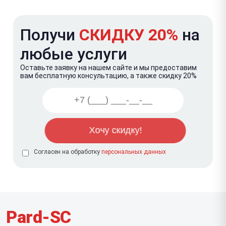
Получи
СКИДКУ 20%
на
любые услуги
Оставьте заявку на нашем сайте и мы предоставим
вам бесплатную консультацию, а также скидку 20%
Согласен на обработку
персональных данных
Pard-SC