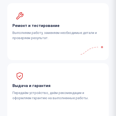
Ремонт и тестирование
Выполняем работу, заменяем необходимые детали и
проверяем результат.
Выдача и гарантия
Передаём устройство, даём рекомендации и
оформляем гарантию на выполненные работы.