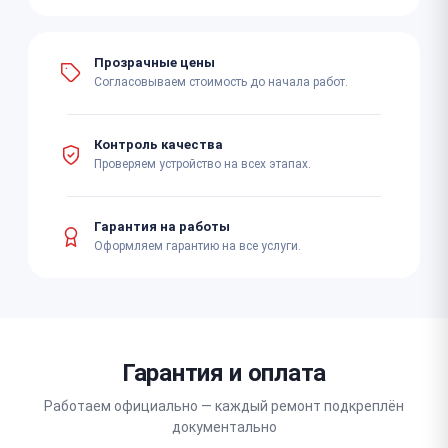
Прозрачные цены
Согласовываем стоимость до начала работ.
Контроль качества
Проверяем устройство на всех этапах.
Гарантия на работы
Оформляем гарантию на все услуги.
Гарантия и оплата
Работаем официально — каждый ремонт подкреплён
документально