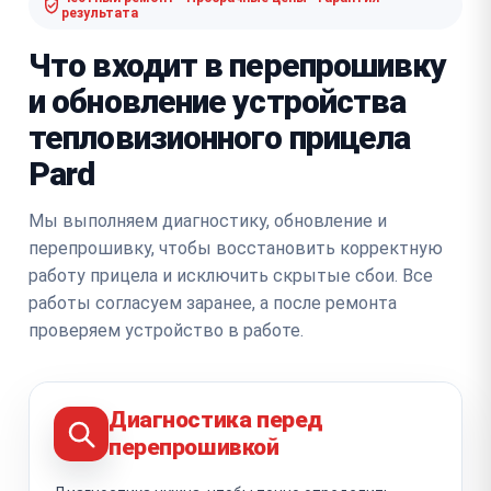
результата
Что входит в перепрошивку
и обновление устройства
тепловизионного прицела
Pard
Мы выполняем диагностику, обновление и
перепрошивку, чтобы восстановить корректную
работу прицела и исключить скрытые сбои. Все
работы согласуем заранее, а после ремонта
проверяем устройство в работе.
Диагностика перед
перепрошивкой