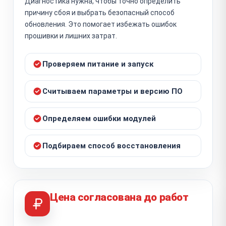
Диагностика нужна, чтобы точно определить
причину сбоя и выбрать безопасный способ
обновления. Это помогает избежать ошибок
прошивки и лишних затрат.
Проверяем питание и запуск
Считываем параметры и версию ПО
Определяем ошибки модулей
Подбираем способ восстановления
Цена согласована до работ