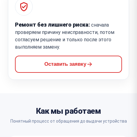
Ремонт без лишнего риска:
сначала
проверяем причину неисправности, потом
согласуем решение и только после этого
выполняем замену.
Оставить заявку
Как мы работаем
Понятный процесс от обращения до выдачи устройства