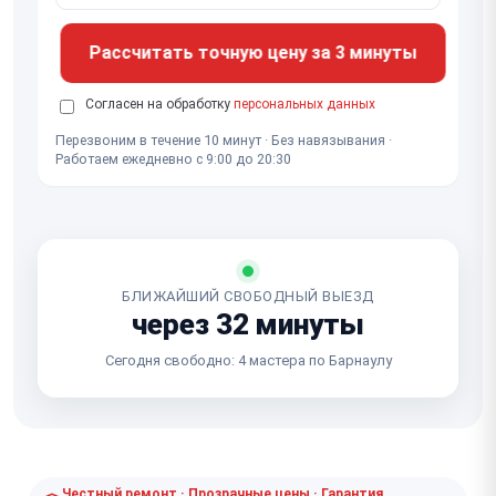
Рассчитать точную цену за 3 минуты
Согласен на обработку
персональных данных
Перезвоним в течение 10 минут · Без навязывания ·
Работаем ежедневно с 9:00 до 20:30
БЛИЖАЙШИЙ СВОБОДНЫЙ ВЫЕЗД
через 32 минуты
Сегодня свободно: 4 мастера по Барнаулу
Честный ремонт · Прозрачные цены · Гарантия