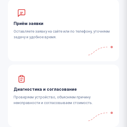
Приём заявки
Оставляете заявку на сайте или по телефону, уточняем
задачу и удобное время.
Диагностика и согласование
Проверяем устройство, объясняем причину
неисправности и согласовываем стоимость.