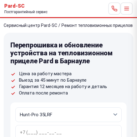
Pard-SC
Постгарантийный сервис
Сервисный центр Pard-SC
/
Ремонт тепловизионных прицелов
/
Перепрошивка и обновление
устройства на тепловизионном
прицеле Pard в Барнауле
Цена за работу мастера
Выезд за 45 минут по Барнауле
Гарантия 12 месяцев на работу и деталь
Оплата после ремонта