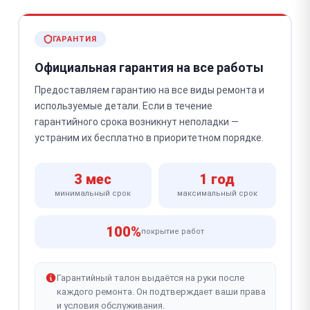
ГАРАНТИЯ
Официальная гарантия на все работы
Предоставляем гарантию на все виды ремонта и
используемые детали. Если в течение
гарантийного срока возникнут неполадки —
устраним их бесплатно в приоритетном порядке.
3 мес
1 год
минимальный срок
максимальный срок
100%
покрытие работ
Гарантийный талон выдаётся на руки после
каждого ремонта. Он подтверждает ваши права
и условия обслуживания.