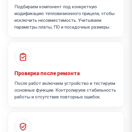
Подбираем компонент под конкретную
модификацию тепловизионного прицела, чтобы
исключить несовместимость. Учитываем
параметры платы, ПО и посадочные размеры.
Проверка после ремонта
После работ включаем устройство и тестируем
основные функции. Контролируем стабильность
работы и отсутствие повторных ошибок.